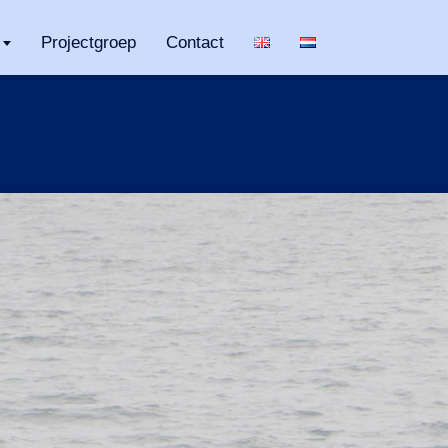
Projectgroep
Contact