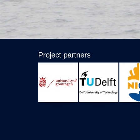
Project partners