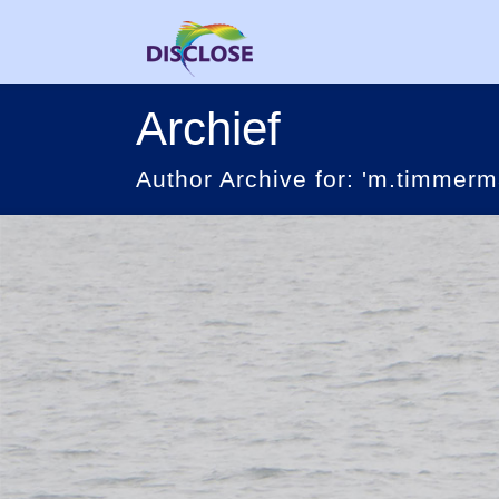
Archief
Author Archive for: 'm.timmer