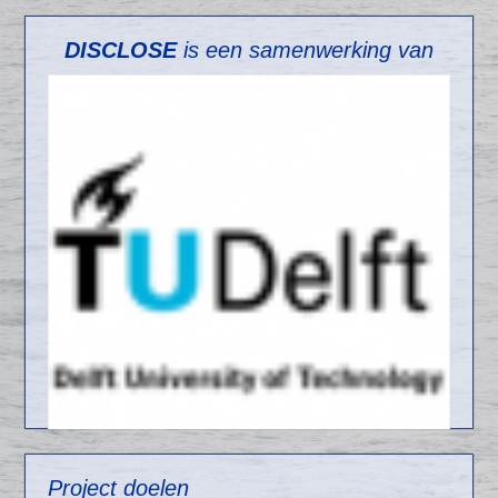
DISCLOSE
is een samenwerking van
Project doelen