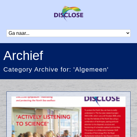
Archief
Category Archive for: 'Algemeen'