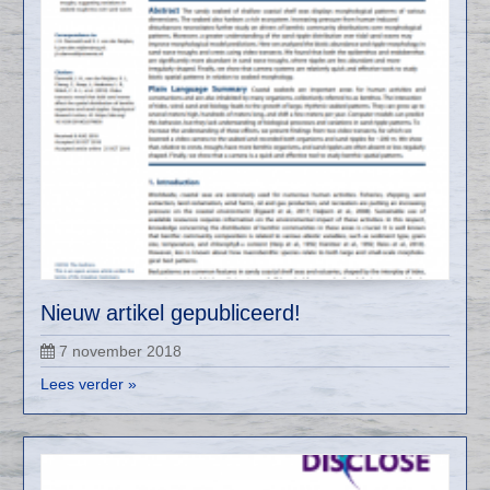
Nieuw artikel gepubliceerd!
7 november 2018
Lees verder »