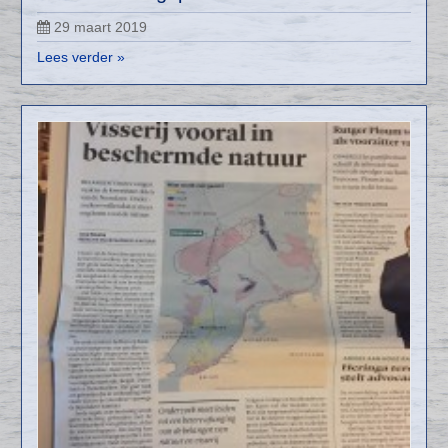
29 maart 2019
Lees verder »