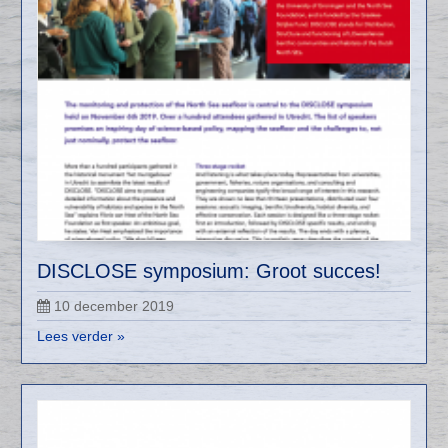
DISCLOSE symposium: Groot succes!
10 december 2019
Lees verder »