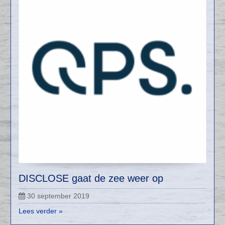
DISCLOSE gaat de zee weer op
30 september 2019
Lees verder »