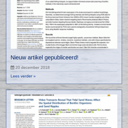
Nieuw artikel gepubliceerd!
20 december 2018
Lees verder »