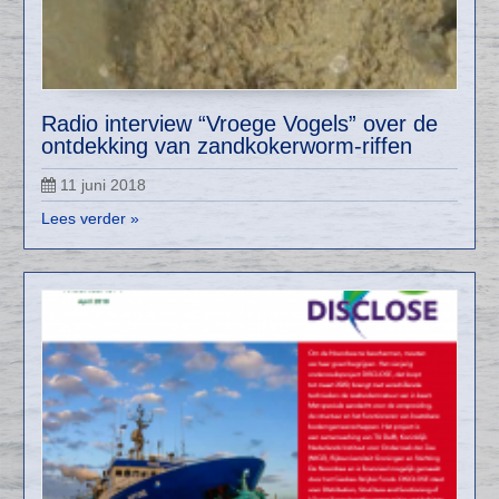
Radio interview “Vroege Vogels” over de
ontdekking van zandkokerworm-riffen
11 juni 2018
Lees verder »