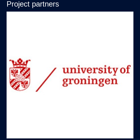
Project partners