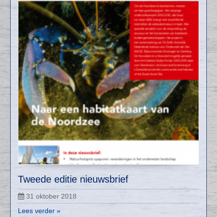
Tweede editie nieuwsbrief
31 oktober 2018
Lees verder »