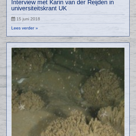
Interview met Karin van der Reijden in
universiteitskrant UK
15 juni 2018
Lees verder »