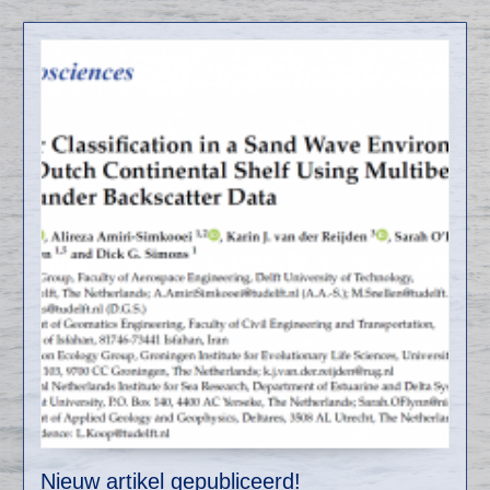
Nieuw artikel gepubliceerd!