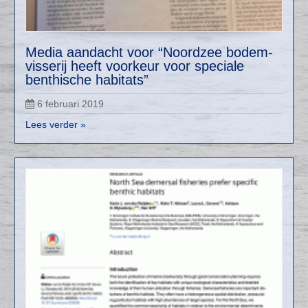
Media aandacht voor “Noordzee bodem-
visserij heeft voorkeur voor speciale
benthische habitats”
6 februari 2019
Lees verder »