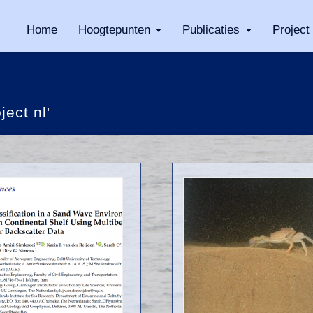
Home
Hoogtepunten
Publicaties
Project
ject nl'