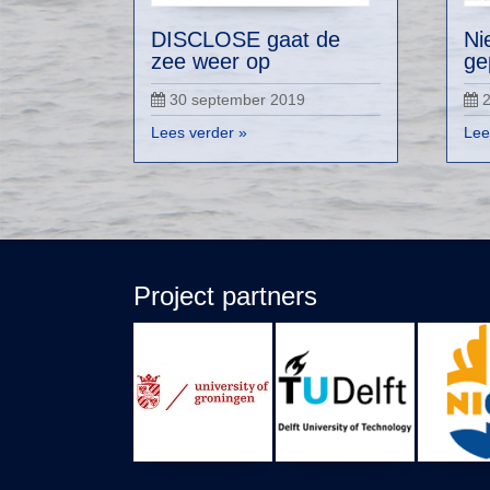
DISCLOSE gaat de
Ni
zee weer op
ge
30 september 2019
Lees verder »
Lee
Project partners