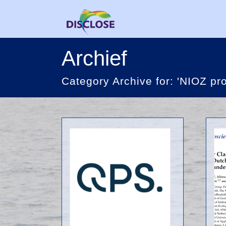
Archief
Category Archive for: 'NIOZ pro