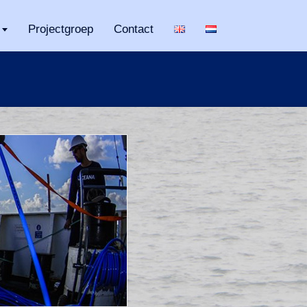
Projectgroep
Contact