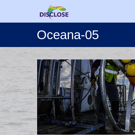
Oceana-05