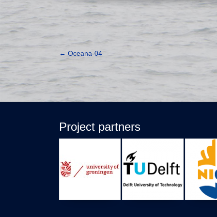
←
Oceana-04
Project partners